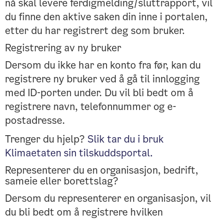
nå skal levere ferdigmelding/sluttrapport, vil
du finne den aktive saken din inne i portalen,
etter du har registrert deg som bruker.
Registrering av ny bruker
Dersom du ikke har en konto fra før, kan du
registrere ny bruker ved å gå til innlogging
med ID-porten under. Du vil bli bedt om å
registrere navn, telefonnummer og e-
postadresse.
Trenger du hjelp?
Slik tar du i bruk
Klimaetaten sin tilskuddsportal.
Representerer du en organisasjon, bedrift,
sameie eller borettslag?
Dersom du representerer en organisasjon, vil
du bli bedt om å registrere hvilken