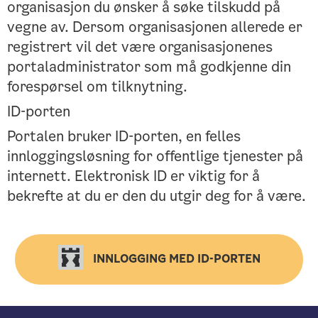
organisasjon du ønsker å søke tilskudd på
vegne av. Dersom organisasjonen allerede er
registrert vil det være organisasjonenes
portaladministrator som må godkjenne din
forespørsel om tilknytning.
ID-porten
Portalen bruker ID-porten, en felles
innloggingsløsning for offentlige tjenester på
internett. Elektronisk ID er viktig for å
bekrefte at du er den du utgir deg for å være.
INNLOGGING MED ID-PORTEN