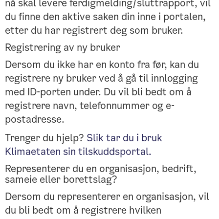
nå skal levere ferdigmelding/sluttrapport, vil
du finne den aktive saken din inne i portalen,
etter du har registrert deg som bruker.
Registrering av ny bruker
Dersom du ikke har en konto fra før, kan du
registrere ny bruker ved å gå til innlogging
med ID-porten under. Du vil bli bedt om å
registrere navn, telefonnummer og e-
postadresse.
Trenger du hjelp?
Slik tar du i bruk
Klimaetaten sin tilskuddsportal.
Representerer du en organisasjon, bedrift,
sameie eller borettslag?
Dersom du representerer en organisasjon, vil
du bli bedt om å registrere hvilken