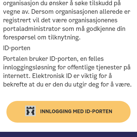
organisasjon du ønsker å søke tilskudd på
vegne av. Dersom organisasjonen allerede er
registrert vil det være organisasjonenes
portaladministrator som må godkjenne din
forespørsel om tilknytning.
ID-porten
Portalen bruker ID-porten, en felles
innloggingsløsning for offentlige tjenester på
internett. Elektronisk ID er viktig for å
bekrefte at du er den du utgir deg for å være.
INNLOGGING MED ID-PORTEN